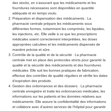
des stocks, en s’assurant que les médicaments et les
fournitures nécessaires sont disponibles en quantité
adéquate et en temps voulu.
Préparation et dispensation des médicaments : La
pharmacie centrale prépare les médicaments sous
différentes formes, notamment les comprimés, les liquides,
les injections, etc. Elle veille à ce que les prescriptions
médicales soient correctement interprétées, les doses
appropriées calculées et les médicaments dispensés de
manière précise et sûre.
Contrôle de la qualité et de la sécurité : La pharmacie
centrale met en place des protocoles stricts pour garantir la
qualité et la sécurité des médicaments et des fournitures
médicales. Elle suit les bonnes pratiques de fabrication,
effectue des contrôles de qualité réguliers et vérifie les dates
d’expiration des produits.
Gestion des ordonnances et des dossiers : La pharmacie
centrale enregistre et traite les ordonnances médicales, les
informations sur les patients et les données relatives aux
médicaments. Elle assure la confidentialité des informations
et collabore avec d’autres services de l’hôpital pour garantir