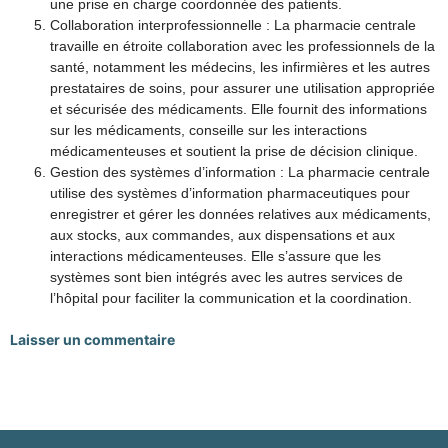
une prise en charge coordonnée des patients.
Collaboration interprofessionnelle : La pharmacie centrale
travaille en étroite collaboration avec les professionnels de la
santé, notamment les médecins, les infirmières et les autres
prestataires de soins, pour assurer une utilisation appropriée
et sécurisée des médicaments. Elle fournit des informations
sur les médicaments, conseille sur les interactions
médicamenteuses et soutient la prise de décision clinique.
Gestion des systèmes d’information : La pharmacie centrale
utilise des systèmes d’information pharmaceutiques pour
enregistrer et gérer les données relatives aux médicaments,
aux stocks, aux commandes, aux dispensations et aux
interactions médicamenteuses. Elle s’assure que les
systèmes sont bien intégrés avec les autres services de
l’hôpital pour faciliter la communication et la coordination.
Laisser un commentaire