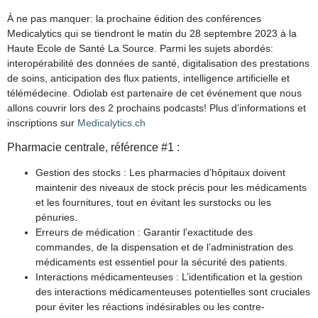
À ne pas manquer: la prochaine édition des conférences
Medicalytics qui se tiendront le matin du 28 septembre 2023 à la
Haute Ecole de Santé La Source. Parmi les sujets abordés:
interopérabilité des données de santé, digitalisation des prestations
de soins, anticipation des flux patients, intelligence artificielle et
télémédecine. Odiolab est partenaire de cet événement que nous
allons couvrir lors des 2 prochains podcasts! Plus d’informations et
inscriptions sur
Medicalytics.ch
Pharmacie centrale, référence #1 :
Gestion des stocks : Les pharmacies d’hôpitaux doivent
maintenir des niveaux de stock précis pour les médicaments
et les fournitures, tout en évitant les surstocks ou les
pénuries.
Erreurs de médication : Garantir l’exactitude des
commandes, de la dispensation et de l’administration des
médicaments est essentiel pour la sécurité des patients.
Interactions médicamenteuses : L’identification et la gestion
des interactions médicamenteuses potentielles sont cruciales
pour éviter les réactions indésirables ou les contre-