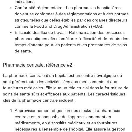
indications.
Conformité réglementaire : Les pharmacies hospitalières
doivent se conformer à des réglementations et à des normes
strictes, telles que celles établies par des organes directeurs
comme la Food and Drug Administration (FDA).
Efficacité des flux de travail : Rationalisation des processus
pharmaceutiques afin d’améliorer l’efficacité et de réduire les
temps d’attente pour les patients et les prestataires de soins
de santé.
Pharmacie centrale, référence #2 :
La pharmacie centrale d’un hôpital est un centre névralgique où
sont gérées toutes les activités liées aux médicaments et aux
fournitures médicales. Elle joue un rôle crucial dans la fourniture de
soins de santé sûrs et efficaces aux patients. Les caractéristiques
clés de la pharmacie centrale incluent :
Approvisionnement et gestion des stocks : La pharmacie
centrale est responsable de l’approvisionnement en
médicaments, en dispositifs médicaux et en fournitures
nécessaires à l’ensemble de l’hôpital. Elle assure la gestion