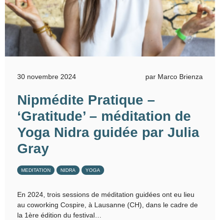
30 novembre 2024
par Marco Brienza
Nipmédite Pratique –
‘Gratitude’ – méditation de
Yoga Nidra guidée par Julia
Gray
MEDITATION
NIDRA
YOGA
En 2024, trois sessions de méditation guidées ont eu lieu
au coworking Cospire, à Lausanne (CH), dans le cadre de
la 1ère édition du festival