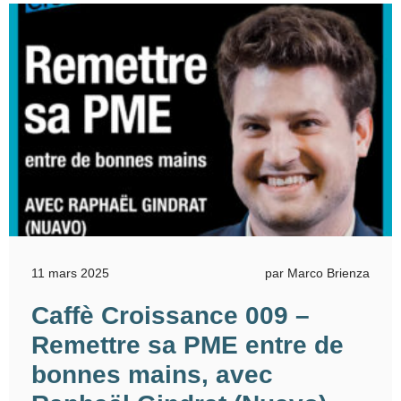
11 mars 2025
par Marco Brienza
Caffè Croissance 009 –
Remettre sa PME entre de
bonnes mains, avec