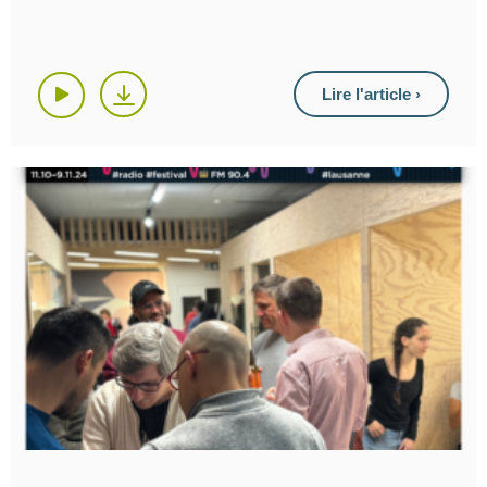
Lire l'article ›