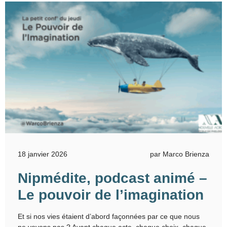
18 janvier 2026
par Marco Brienza
Nipmédite, podcast animé –
Le pouvoir de l’imagination
Et si nos vies étaient d’abord façonnées par ce que nous