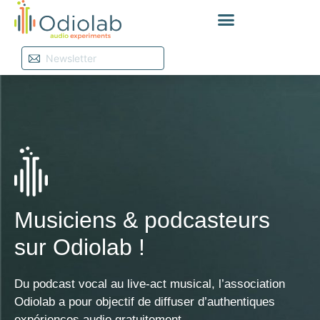
Musiciens & podcasteurs
sur Odiolab !
Du podcast vocal au live-act musical, l’association
Odiolab a pour objectif de diffuser d’authentiques
expériences audio gratuitement.