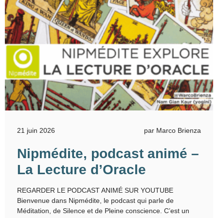
21 juin 2026
par Marco Brienza
Nipmédite, podcast animé –
La Lecture d’Oracle
REGARDER LE PODCAST ANIMÉ SUR YOUTUBE
Bienvenue dans Nipmédite, le podcast qui parle de
Méditation, de Silence et de Pleine conscience. C’est un