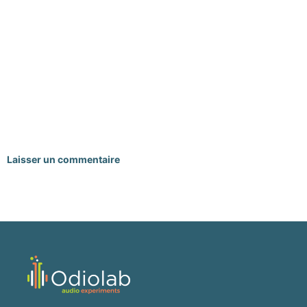
Laisser un commentaire