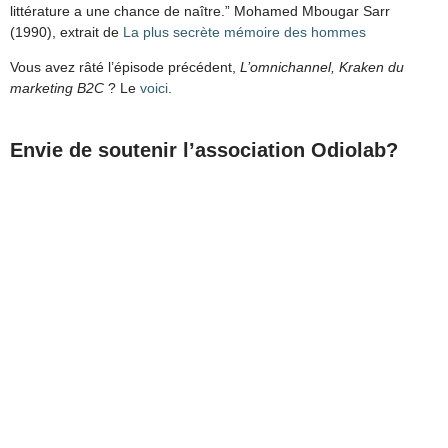
littérature a une chance de naître.” Mohamed Mbougar Sarr
(1990), extrait de
La plus secrète mémoire des hommes
Vous avez râté l’épisode précédent,
L’omnichannel, Kraken du
marketing B2C
? Le
voici
.
Envie de soutenir l’association Odiolab?