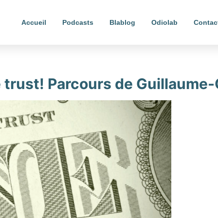
Accueil
Podcasts
Blablog
Odiolab
Contac
 trust! Parcours de Guillaume-