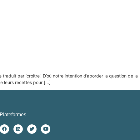
aduit par ‘croître’. D’où notre intention d’aborder la question de la
ue leurs recettes pour […]
Plateformes