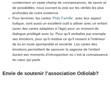
contiennent un vaste champ de connaissances, de savoir et
de possibilités, nous ouvrant la voie sur les vérités les plus
profondes de notre existence.
Pour terminer, les cartes
‘Philo Famille’
, avec leur aspect
ludique, sont aussi un excellent outil à utiliser avec un enfant
(avec des cartes adaptées à l’âge) pour un moment de
dialogue privilégié avec lui. Pour qu’il verbalise par exemple
ses émotions, pour qu’il restitue ce qu’il ressent à l’intérieur
de lui en toute spontanéité et sincérité. Les cartes des
émotions permettent de savourer la sagesse de l’enfant
durant ses moments d’introspection où c’est la connaissance
du cœur qui parle.
Envie de soutenir l’association Odiolab?