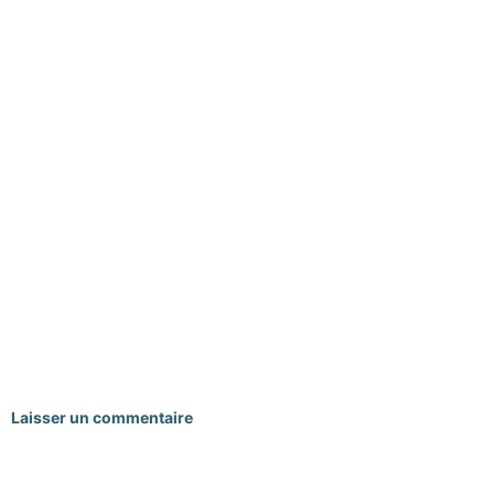
Laisser un commentaire