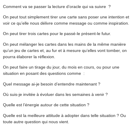
Comment va se passer la lecture d’oracle qui va suivre ?
On peut tout simplement tirer une carte sans poser une intention et
voir ce qu’elle nous délivre comme message ou comme inspiration.
On peut tirer trois cartes pour le passé-le présent-le futur.
On peut mélanger les cartes dans les mains de la même manière
qu’un jeu de cartes et, au fur et à mesure qu’elles vont tomber, on
pourra élaborer la réflexion.
On peut faire un tirage du jour, du mois en cours, ou pour une
situation en posant des questions comme :
Quel message ai‑je besoin d’entendre maintenant ?
Où suis‑je invitée à évoluer dans les semaines à venir ?
Quelle est l’énergie autour de cette situation ?
Quelle est la meilleure attitude à adopter dans telle situation ? Ou
toute autre question qui nous vient.