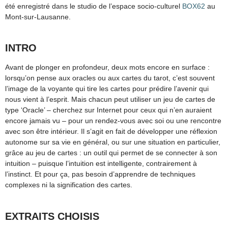
été enregistré dans le studio de l’espace socio-culturel
BOX62
au
Mont-sur-Lausanne.
INTRO
Avant de plonger en profondeur, deux mots encore en surface :
lorsqu’on pense aux oracles ou aux cartes du tarot, c’est souvent
l’image de la voyante qui tire les cartes pour prédire l’avenir qui
nous vient à l’esprit. Mais chacun peut utiliser un jeu de cartes de
type ‘Oracle’ – cherchez sur Internet pour ceux qui n’en auraient
encore jamais vu – pour un rendez-vous avec soi ou une rencontre
avec son être intérieur. Il s’agit en fait de développer une réflexion
autonome sur sa vie en général, ou sur une situation en particulier,
grâce au jeu de cartes : un outil qui permet de se connecter à son
intuition – puisque l’intuition est intelligente, contrairement à
l’instinct. Et pour ça, pas besoin d’apprendre de techniques
complexes ni la signification des cartes.
EXTRAITS CHOISIS