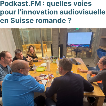
Podkast.FM : quelles voies
pour l’innovation audiovisuelle
en Suisse romande ?