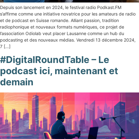
Depuis son lancement en 2024, le festival radio Podkast.FM
s’affirme comme une initiative novatrice pour les amateurs de radio
et de podcast en Suisse romande. Alliant passion, tradition
radiophonique et nouveaux formats numériques, ce projet de
l’association Odiolab veut placer Lausanne comme un hub du
podcasting et des nouveaux médias. Vendredi 13 décembre 2024,
7 […]
#DigitalRoundTable – Le
podcast ici, maintenant et
demain