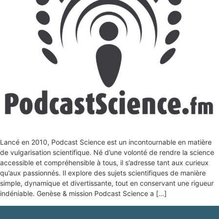
Lancé en 2010, Podcast Science est un incontournable en matière
de vulgarisation scientifique. Né d’une volonté de rendre la science
accessible et compréhensible à tous, il s’adresse tant aux curieux
qu’aux passionnés. Il explore des sujets scientifiques de manière
simple, dynamique et divertissante, tout en conservant une rigueur
indéniable. Genèse & mission Podcast Science a […]