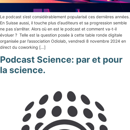
Le podcast s’est considérablement popularisé ces dernières années.
En Suisse aussi, il touche plus d’auditeurs et sa progression semble
ne pas s’arrêter. Alors où en est le podcast et comment va-t-il
évoluer ? Telle est la question posée à cette table ronde digitale
organisée par l’association Odiolab, vendredi 8 novembre 2024 en
direct du coworking […]
Podcast Science: par et pour
la science.