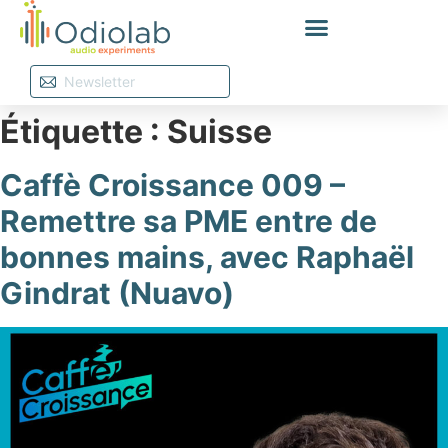
Étiquette :
Suisse
Caffè Croissance 009 –
Remettre sa PME entre de
bonnes mains, avec Raphaël
Gindrat (Nuavo)