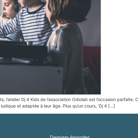
l’atelier Dj 4 Kids de l’association Odiolab est l’occasion parfaite. 
ludique et adaptée à leur âge. Plus qu’un cours, ‘Dj 4 […]
Derniers épisodes