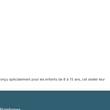
Conçu spécialement pour les enfants de 8 à 15 ans, cet atelier leur
Plateformes